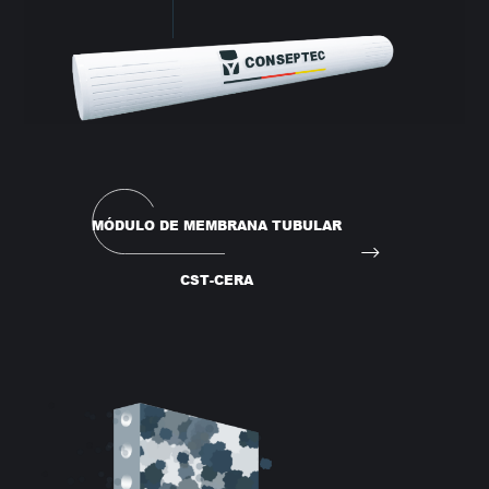
MÓDULO DE MEMBRANA TUBULAR
CST-CERA