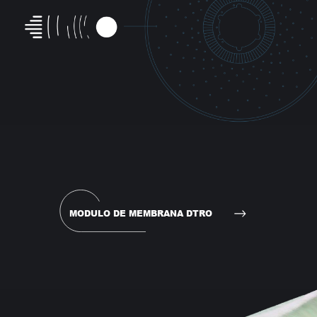
MODULO DE MEMBRANA DTRO