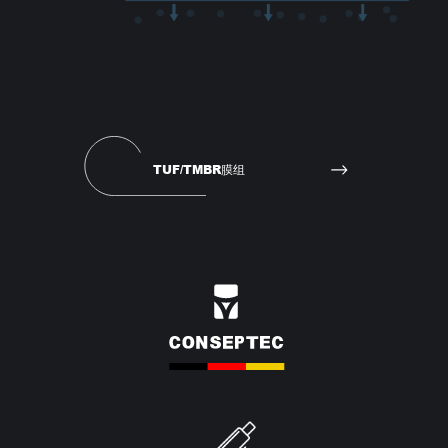
TUF/TMBR膜组