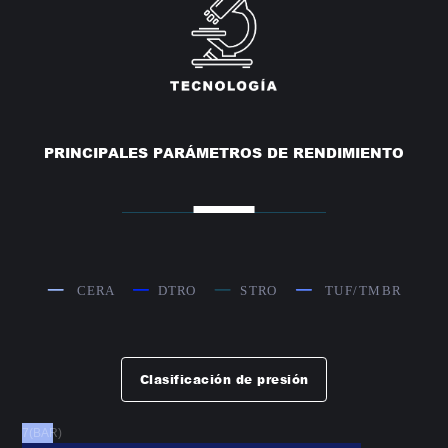
PRINCIPALES PARÁMETROS DE RENDIMIENTO
Clasificación de presión
7(BAR)