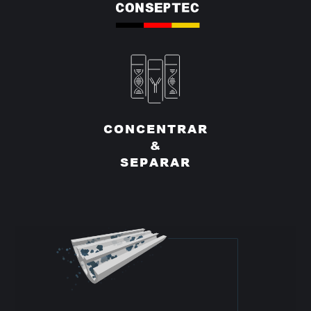
CONCENTRAR
&
SEPARAR