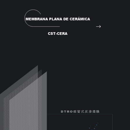
MEMBRANA PLANA DE CERÁMICA
CST-CERA