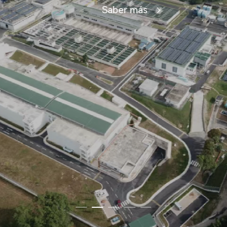
Saber más