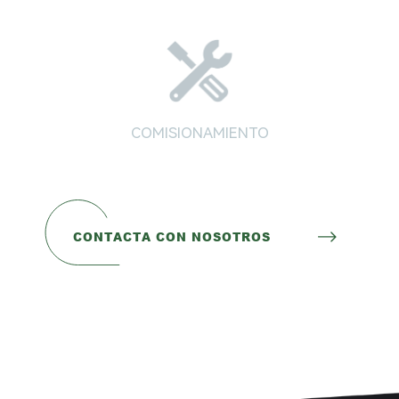
COMISIONAMIENTO
CONTACTA CON NOSOTROS