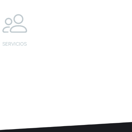
SERVICIOS