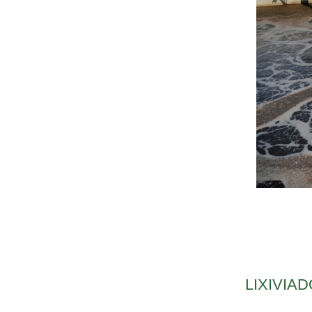
LIXIVIAD