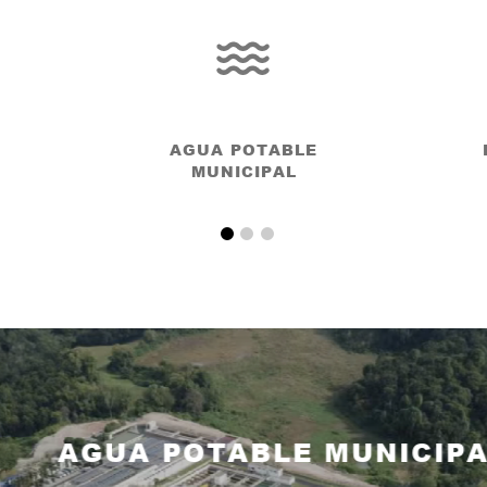
AGUA POTABLE
MUNICIPAL
AGUA POTABLE MUNICIPAL