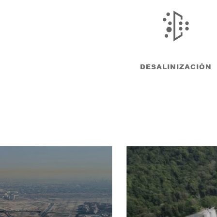
DESALINIZACIÓN