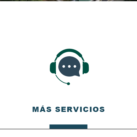
MÁS SERVICIOS