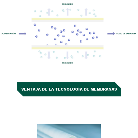
VENTAJA DE LA TECNOLOGÍA DE MEMBRANAS