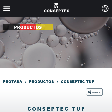
PRODUCTOS
PROTADA
PRODUCTOS
CONSEPTEC TUF
CONSEPTEC TUF