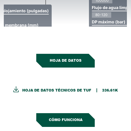
HOJA DE DATOS
HOJA DE DATOS TÉCNICOS DE TUF
336.61K
CÓMO FUNCIONA