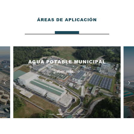
ÁREAS DE APLICACIÓN
AGUA POTABLE MUNICIPAL
Saber más